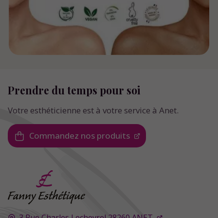
Prendre du temps pour soi
Votre esthéticienne est à votre service à Anet.
Commandez nos produits
3 Rue Charles Lechevrel
28260
ANET