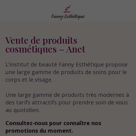
Vente de produits
cosmétiques – Anet
L’institut de beauté Fanny Esthétique propose
une large gamme de produits de soins pour le
corps et le visage.
Une large gamme de produits très modernes à
des tarifs attractifs pour prendre soin de vous
au quotidien.
Consultez-nous pour connaître nos
promotions du moment.