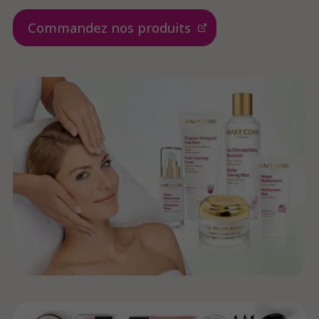
Commandez nos produits