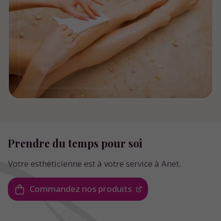
Prendre du temps pour soi
Votre esthéticienne est à votre service à Anet.
Commandez nos produits