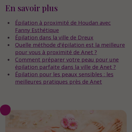
En savoir plus
Épilation à proximité de Houdan avec
Fanny Esthétique
Épilation dans la ville de Dreux
Quelle méthode d'épilation est la meilleure
pour vous à proximité de Anet ?
Comment préparer votre peau pour une
épilation parfaite dans la ville de Anet ?
Épilation pour les peaux sensibles : les
meilleures pratiques près de Anet