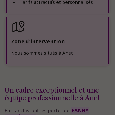
Tarifs attractifs et personnalisés
Zone d'intervention
Nous sommes situés à Anet
Un cadre exceptionnel et une
équipe professionnelle à Anet
En franchissant les portes de
FANNY