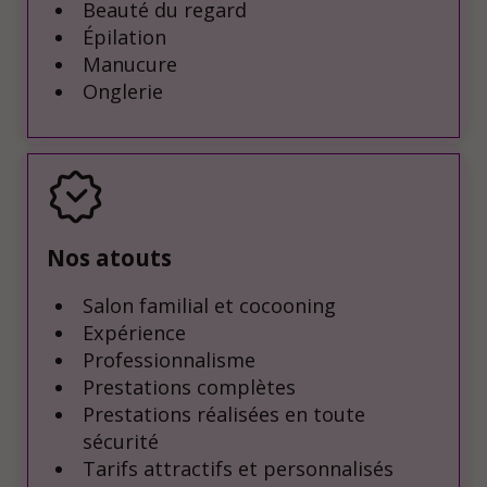
Beauté du regard
Épilation
Manucure
Onglerie
Nos atouts
Salon familial et cocooning
Expérience
Professionnalisme
Prestations complètes
Prestations réalisées en toute
sécurité
Tarifs attractifs et personnalisés