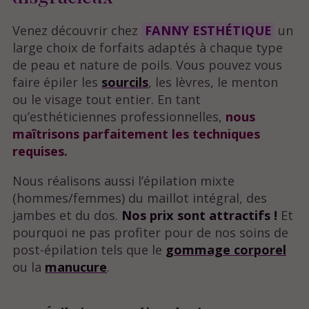
Venez découvrir chez
FANNY ESTHÉTIQUE
un
large choix de forfaits adaptés à chaque type
de peau et nature de poils. Vous pouvez vous
faire épiler les
sourcils
, les lèvres, le menton
ou le visage tout entier. En tant
qu’esthéticiennes professionnelles,
nous
maîtrisons parfaitement les techniques
requises.
Nous réalisons aussi l’épilation mixte
(hommes/femmes) du maillot intégral, des
jambes et du dos.
Nos prix sont attractifs !
Et
pourquoi ne pas profiter pour de nos soins de
post-épilation tels que le
gommage corporel
ou la
manucure
.