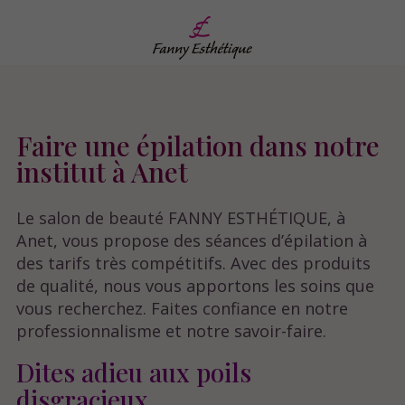
Faire une épilation dans notre
institut à Anet
Le salon de beauté FANNY ESTHÉTIQUE, à
Anet, vous propose des séances d’épilation à
des tarifs très compétitifs. Avec des produits
de qualité, nous vous apportons les soins que
vous recherchez. Faites confiance en notre
professionnalisme et notre savoir-faire.
Dites adieu aux poils
disgracieux