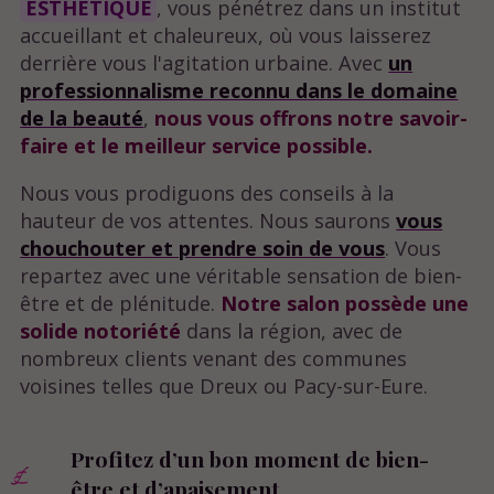
ESTHÉTIQUE
, vous pénétrez dans un institut
accueillant et chaleureux, où vous laisserez
derrière vous l'agitation urbaine. Avec
un
professionnalisme reconnu dans le domaine
de la beauté
,
nous vous offrons notre savoir-
faire et le meilleur service possible.
Nous vous prodiguons des conseils à la
hauteur de vos attentes. Nous saurons
vous
chouchouter et prendre soin de vous
. Vous
repartez avec une véritable sensation de bien-
être et de plénitude.
Notre salon possède une
solide notoriété
dans la région, avec de
nombreux clients venant des communes
voisines telles que Dreux ou Pacy-sur-Eure.
​​​​Profitez d’un bon moment de bien-
être et d’apaisement.