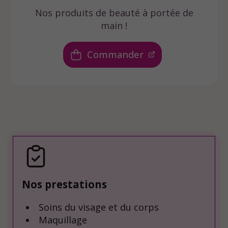
Nos produits de beauté à portée de
main !
Commander
Nos prestations
Soins du visage et du corps
Maquillage