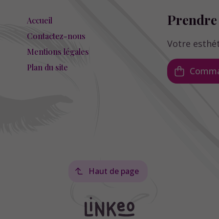
Prendre 
Accueil
Contactez-nous
Votre esthét
Mentions légales
Plan du site
Comman
Haut de page