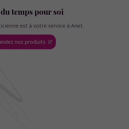
du temps pour soi
icienne est à votre service à Anet.
dez nos produits