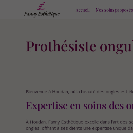
Accueil
Nos soins proposés
Prothésiste ongu
Bienvenue à Houdan, où la beauté des ongles est éle
Expertise en soins des 
À Houdan, Fanny Esthétique excelle dans l'art des s
ongles, offrant à ses clients une expertise unique 